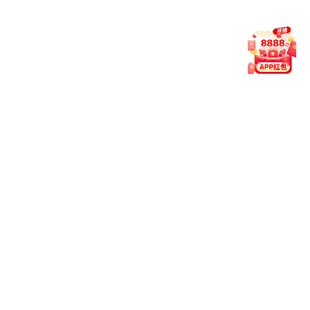
上一篇：
布伦森季后赛再创佳绩35平约基奇…
下一篇：
克6呼吁詹姆斯继续征战赛场不希
相关推荐文章