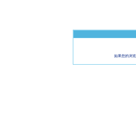
如果您的浏览