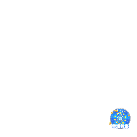
近年来，国际米兰面临着激烈的市场竞争以及财务压
力，使得他们在转会市场上必须采取更加审慎和灵活
的策略。在这种背景下，克鲁兹强调了以平衡为导向
的方法，即既要确保引援质量，又要控制成本，以避
免财务风险。
此外，由于疫情后足球市场格局发生了变化，各大俱
乐部都重新审视自己的转会政策。对于国米来说，他
们需要根据自身情况制定切实可行的发展战略，在保
持竞技水平稳定提升的同时，也要考虑到财务健康的
问题。
因此，在这样的环境下，对于每个潜在的新援，都需
要仔细评估其是否能够满足战术要求，以及是否具有
合理成本。这种策略将帮助国米逐渐恢复往日辉煌，