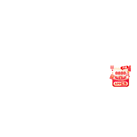
上一篇：
上一篇:很抱歉没有了
下一篇：
湖人火箭首轮对决再度上演西部季
相关推荐文章