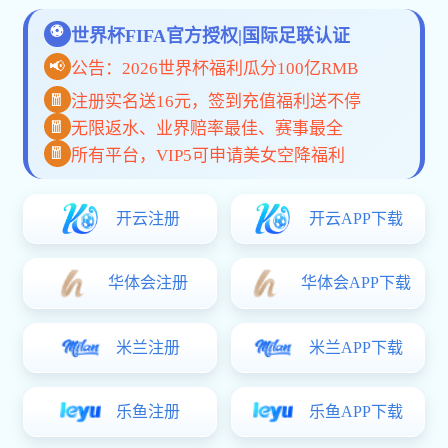
手机App
网页版
克鲁兹谈国米转会策略：帕斯难以
引进马斯坦托诺或成理想选择
2026-06-20 23:09
45 次阅读
首页
/
体育资讯
本文将围绕克鲁兹对国际米兰转会策略的看法进行深