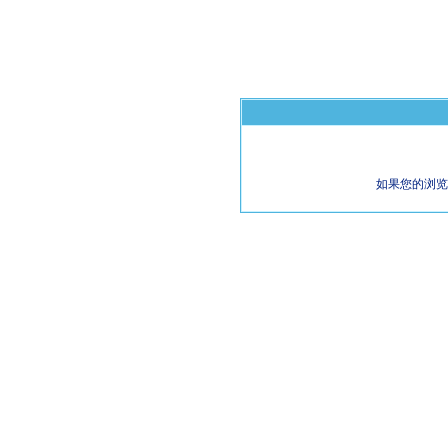
如果您的浏览