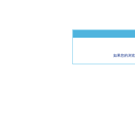
如果您的浏览