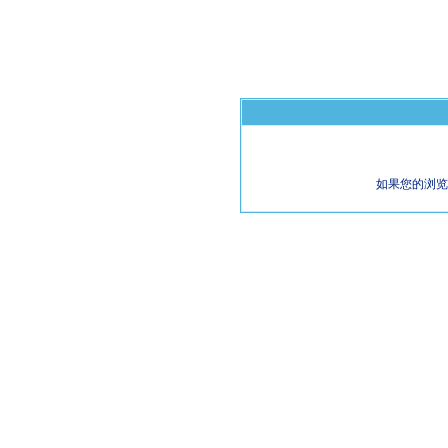
如果您的浏览