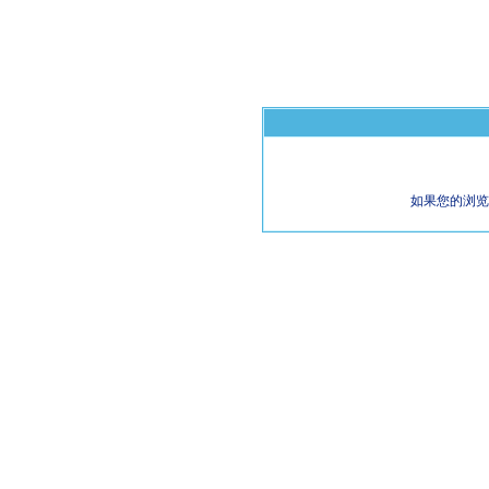
如果您的浏览